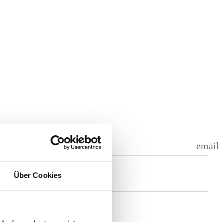
email
Über Cookies