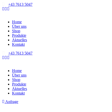
+43 7613 5047
Home
Über uns
Shop
Produkte
Aktuelles
Kontakt
+43 7613 5047
Home
Über uns
Shop
Produkte
Aktuelles
Kontakt
Anfrage