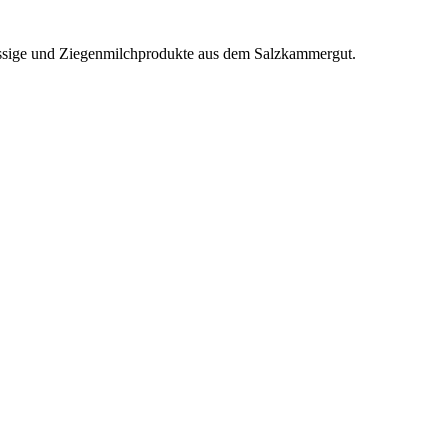
Essige und Ziegenmilchprodukte aus dem Salzkammergut.