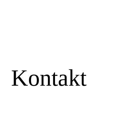
Kontakt