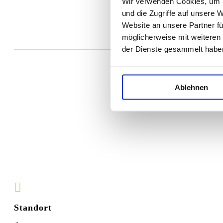
Wir verwenden Cookies, um I
und die Zugriffe auf unsere 
Website an unsere Partner fü
möglicherweise mit weiteren
der Dienste gesammelt habe
Ablehnen
Standort