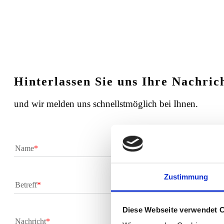
Hinterlassen Sie uns Ihre Nachric
und wir melden uns schnellstmöglich bei Ihnen.
Name
Zustimmung
Betreff
Diese Webseite verwendet 
Nachricht