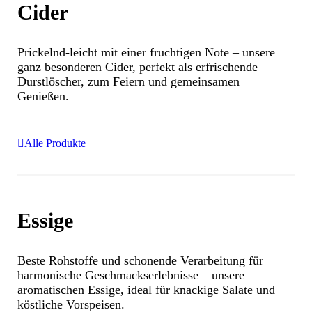
Cider
Prickelnd-leicht mit einer fruchtigen Note – unsere
ganz besonderen Cider, perfekt als erfrischende
Durstlöscher, zum Feiern und gemeinsamen
Genießen.
Alle Produkte
Essige
Beste Rohstoffe und schonende Verarbeitung für
harmonische Geschmackserlebnisse – unsere
aromatischen Essige, ideal für knackige Salate und
köstliche Vorspeisen.