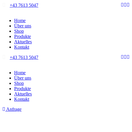
+43 7613 5047
Home
Über uns
Shop
Produkte
Aktuelles
Kontakt
+43 7613 5047
Home
Über uns
Shop
Produkte
Aktuelles
Kontakt
Anfrage