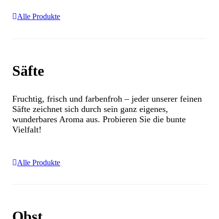
Alle Produkte
Säfte
Fruchtig, frisch und farbenfroh – jeder unserer feinen
Säfte zeichnet sich durch sein ganz eigenes,
wunderbares Aroma aus. Probieren Sie die bunte
Vielfalt!
Alle Produkte
Obst