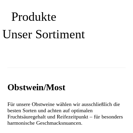
Produkte
Unser Sortiment
Obstwein/Most
Für unsere Obstweine wählen wir ausschließlich die
besten Sorten und achten auf optimalen
Fruchtsäuregehalt und Reifezeitpunkt – für besonders
harmonische Geschmacksnuancen.