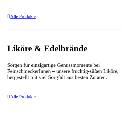
Alle Produkte
Liköre & Edelbrände
Sorgen für einzigartige Genussmomente bei
FeinschmeckerInnen – unsere fruchtig-süßen Liköre,
hergestellt mit viel Sorgfalt aus besten Zutaten.
Alle Produkte