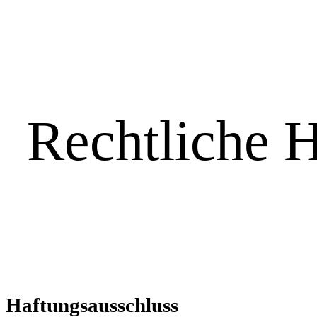
Rechtliche 
Haftungsausschluss