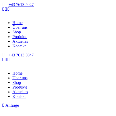
+43 7613 5047
Home
Über uns
Shop
Produkte
Aktuelles
Kontakt
+43 7613 5047
Home
Über uns
Shop
Produkte
Aktuelles
Kontakt
Anfrage