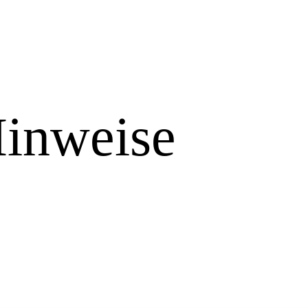
Hinweise