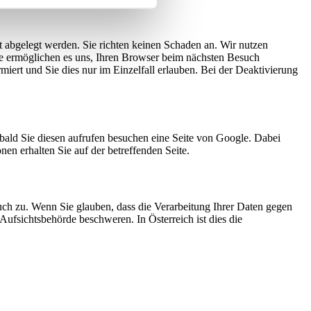
t abgelegt werden. Sie richten keinen Schaden an. Wir nutzen
Sie ermöglichen es uns, Ihren Browser beim nächsten Besuch
iert und Sie dies nur im Einzelfall erlauben. Bei der Deaktivierung
ald Sie diesen aufrufen besuchen eine Seite von Google. Dabei
n erhalten Sie auf der betreffenden Seite.
uch zu. Wenn Sie glauben, dass die Verarbeitung Ihrer Daten gegen
 Aufsichtsbehörde beschweren. In Österreich ist dies die