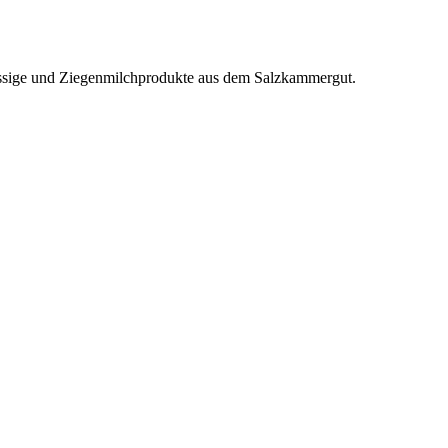
Essige und Ziegenmilchprodukte aus dem Salzkammergut.