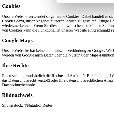
Cookies
Unsere Website verwendet so genannte Cookies. Dabei handelt es sich
Cookies dazu, unser Angebot nutzerfreundlich zu gestalten. Einige C
wiederzuerkennen. Wenn Sie dies nicht wünschen, so können Sie Ihren 
von Cookies kann die Funktionalität unserer Website eingeschränkt se
Google Maps
Unsere Webseite hat keine automatische Verbindung zu Google. Wir 
werden von Google auch Daten über die Nutzung der Maps-Funktionen 
Ihre Rechte
Ihnen stehen grundsätzlich die Rechte auf Auskunft, Berichtigung, 
das Datenschutzrecht verstößt oder Ihre datenschutzrechtlichen Ansprü
Datenschutzbehörde.
Bildnachweis
Shutterstock, ©Naturhof Reiter